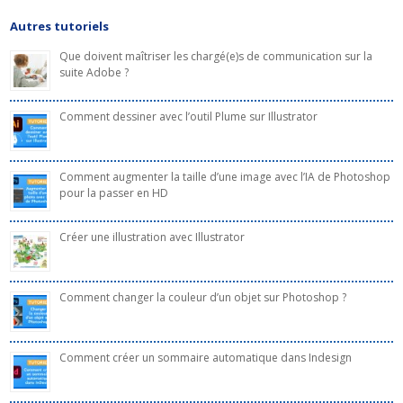
Autres tutoriels
Que doivent maîtriser les chargé(e)s de communication sur la
suite Adobe ?
Comment dessiner avec l’outil Plume sur Illustrator
Comment augmenter la taille d’une image avec l’IA de Photoshop
pour la passer en HD
Créer une illustration avec Illustrator
Comment changer la couleur d’un objet sur Photoshop ?
Comment créer un sommaire automatique dans Indesign