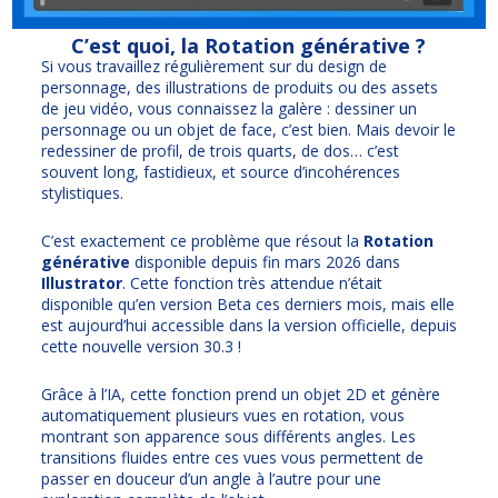
C’est quoi, la Rotation générative ?
Si vous travaillez régulièrement sur du design de
personnage, des illustrations de produits ou des assets
de jeu vidéo, vous connaissez la galère : dessiner un
personnage ou un objet de face, c’est bien. Mais devoir le
redessiner de profil, de trois quarts, de dos… c’est
souvent long, fastidieux, et source d’incohérences
stylistiques.
C’est exactement ce problème que résout la
Rotation
générative
disponible depuis fin mars 2026 dans
Illustrator
. Cette fonction très attendue n’était
disponible qu’en version Beta ces derniers mois, mais elle
est aujourd’hui accessible dans la version officielle, depuis
cette nouvelle version 30.3 !
Grâce à l’IA, cette fonction prend un objet 2D et génère
automatiquement plusieurs vues en rotation, vous
montrant son apparence sous différents angles. Les
transitions fluides entre ces vues vous permettent de
passer en douceur d’un angle à l’autre pour une