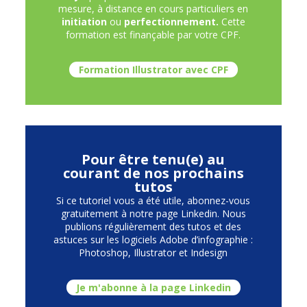
mesure, à distance en cours particuliers en
initiation
ou
perfectionnement.
Cette
formation est finançable par votre CPF.
Formation Illustrator avec CPF
Pour être tenu(e) au
courant de nos prochains
tutos
Si ce tutoriel vous a été utile, abonnez-vous
gratuitement à notre page Linkedin. Nous
publions régulièrement des tutos et des
astuces sur les logiciels Adobe d’infographie :
Photoshop, Illustrator et Indesign
Je m'abonne à la page Linkedin