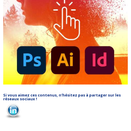
Si vous aimez ces contenus, n’hésitez pas à partager sur les
réseaux sociaux !