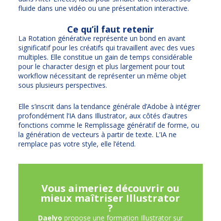
fluide dans une vidéo ou une présentation interactive.
Ce qu’il faut retenir
La Rotation générative représente un bond en avant
significatif pour les créatifs qui travaillent avec des vues
multiples. Elle constitue un gain de temps considérable
pour le character design et plus largement pour tout
workflow nécessitant de représenter un même objet
sous plusieurs perspectives.
Elle s’inscrit dans la tendance générale d’Adobe à intégrer
profondément l’IA dans Illustrator, aux côtés d’autres
fonctions comme le Remplissage génératif de forme, ou
la génération de vecteurs à partir de texte. L’IA ne
remplace pas votre style, elle l’étend.
Vous aimeriez découvrir ou
mieux maîtriser Illustrator
?
Daelyo
propose une formation Illustrator sur