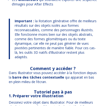
d’images pour After Effects
Important :
la Rotation générative offre de meilleurs
résultats sur des objets isolés aux formes
reconnaissables, comme des personnages illustrés.
Elle fonctionne moins bien sur des objets abstraits,
comme des formes géométriques ou du texte
dynamique, car elle ne peut pas générer de vues
pivotées pertinentes de manière fiable. Pour ces cas-
là, les outils 3D natifs d’Illustrator restent plus
adaptés.
Comment y accéder ?
Dans Illustrator vous pouvez accéder à la fonction depuis
la
barre des tâches contextuelle
qui apparait en bas
en plein milieu de l’écran.
Tutoriel pas à pas
1. Préparer votre illustration
Dessinez votre objet dans Illustrator. Pour de meilleurs