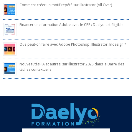
Comment créer un motif répété sur Illustrator (All Over)
Financer une formation Adobe avec le CPF : Daelyo est éligible
Que peut-on faire avec Adobe Photoshop, Illustrator, Indesign ?
Nouveautés (IA et autres) sur Illustrator 2025 dans la Barre des
tâches contextuelle