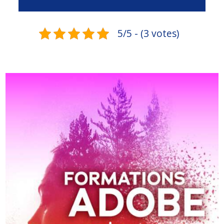
5/5 - (3 votes)